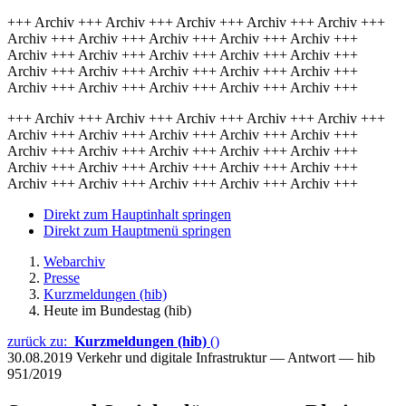
+++ Archiv +++ Archiv +++ Archiv +++ Archiv +++ Archiv +++
Archiv +++ Archiv +++ Archiv +++ Archiv +++ Archiv +++
Archiv +++ Archiv +++ Archiv +++ Archiv +++ Archiv +++
Archiv +++ Archiv +++ Archiv +++ Archiv +++ Archiv +++
Archiv +++ Archiv +++ Archiv +++ Archiv +++ Archiv +++
+++ Archiv +++ Archiv +++ Archiv +++ Archiv +++ Archiv +++
Archiv +++ Archiv +++ Archiv +++ Archiv +++ Archiv +++
Archiv +++ Archiv +++ Archiv +++ Archiv +++ Archiv +++
Archiv +++ Archiv +++ Archiv +++ Archiv +++ Archiv +++
Archiv +++ Archiv +++ Archiv +++ Archiv +++ Archiv +++
Direkt zum Hauptinhalt springen
Direkt zum Hauptmenü springen
Webarchiv
Presse
Kurzmeldungen (hib)
Heute im Bundestag (hib)
zurück zu:
Kurzmeldungen (hib)
()
30.08.2019
Verkehr und digitale Infrastruktur — Antwort — hib
951/2019