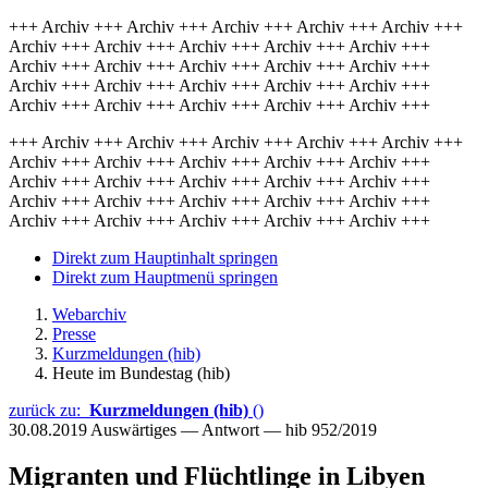
+++ Archiv +++ Archiv +++ Archiv +++ Archiv +++ Archiv +++
Archiv +++ Archiv +++ Archiv +++ Archiv +++ Archiv +++
Archiv +++ Archiv +++ Archiv +++ Archiv +++ Archiv +++
Archiv +++ Archiv +++ Archiv +++ Archiv +++ Archiv +++
Archiv +++ Archiv +++ Archiv +++ Archiv +++ Archiv +++
+++ Archiv +++ Archiv +++ Archiv +++ Archiv +++ Archiv +++
Archiv +++ Archiv +++ Archiv +++ Archiv +++ Archiv +++
Archiv +++ Archiv +++ Archiv +++ Archiv +++ Archiv +++
Archiv +++ Archiv +++ Archiv +++ Archiv +++ Archiv +++
Archiv +++ Archiv +++ Archiv +++ Archiv +++ Archiv +++
Direkt zum Hauptinhalt springen
Direkt zum Hauptmenü springen
Webarchiv
Presse
Kurzmeldungen (hib)
Heute im Bundestag (hib)
zurück zu:
Kurzmeldungen (hib)
()
30.08.2019
Auswärtiges — Antwort — hib 952/2019
Migranten und Flüchtlinge in Libyen