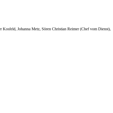
er Kosfeld, Johanna Metz, Sören Christian Reimer (Chef vom Dienst),