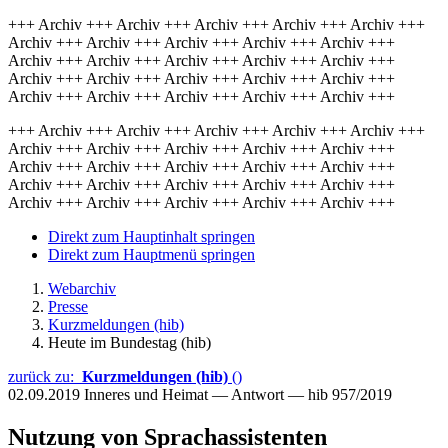
+++ Archiv +++ Archiv +++ Archiv +++ Archiv +++ Archiv +++
Archiv +++ Archiv +++ Archiv +++ Archiv +++ Archiv +++
Archiv +++ Archiv +++ Archiv +++ Archiv +++ Archiv +++
Archiv +++ Archiv +++ Archiv +++ Archiv +++ Archiv +++
Archiv +++ Archiv +++ Archiv +++ Archiv +++ Archiv +++
+++ Archiv +++ Archiv +++ Archiv +++ Archiv +++ Archiv +++
Archiv +++ Archiv +++ Archiv +++ Archiv +++ Archiv +++
Archiv +++ Archiv +++ Archiv +++ Archiv +++ Archiv +++
Archiv +++ Archiv +++ Archiv +++ Archiv +++ Archiv +++
Archiv +++ Archiv +++ Archiv +++ Archiv +++ Archiv +++
Direkt zum Hauptinhalt springen
Direkt zum Hauptmenü springen
Webarchiv
Presse
Kurzmeldungen (hib)
Heute im Bundestag (hib)
zurück zu:
Kurzmeldungen (hib)
()
02.09.2019
Inneres und Heimat — Antwort — hib 957/2019
Nutzung von Sprachassistenten