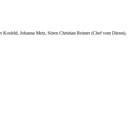
er Kosfeld, Johanna Metz, Sören Christian Reimer (Chef vom Dienst),