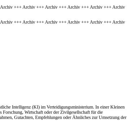
 Archiv +++ Archiv +++ Archiv +++ Archiv +++ Archiv +++ Archiv
 Archiv +++ Archiv +++ Archiv +++ Archiv +++ Archiv +++ Archiv
liche Intelligenz (KI) im Verteidigungsministerium. In einer Kleinen
s Forschung, Wirtschaft oder der Zivilgesellschaft für die
nahmen, Gutachten, Empfehlungen oder Ähnliches zur Umsetzung der