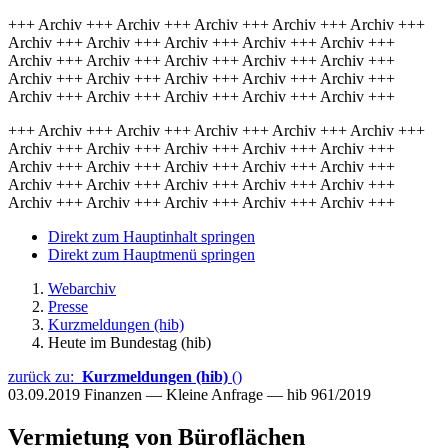
+++ Archiv +++ Archiv +++ Archiv +++ Archiv +++ Archiv +++
Archiv +++ Archiv +++ Archiv +++ Archiv +++ Archiv +++
Archiv +++ Archiv +++ Archiv +++ Archiv +++ Archiv +++
Archiv +++ Archiv +++ Archiv +++ Archiv +++ Archiv +++
Archiv +++ Archiv +++ Archiv +++ Archiv +++ Archiv +++
+++ Archiv +++ Archiv +++ Archiv +++ Archiv +++ Archiv +++
Archiv +++ Archiv +++ Archiv +++ Archiv +++ Archiv +++
Archiv +++ Archiv +++ Archiv +++ Archiv +++ Archiv +++
Archiv +++ Archiv +++ Archiv +++ Archiv +++ Archiv +++
Archiv +++ Archiv +++ Archiv +++ Archiv +++ Archiv +++
Direkt zum Hauptinhalt springen
Direkt zum Hauptmenü springen
Webarchiv
Presse
Kurzmeldungen (hib)
Heute im Bundestag (hib)
zurück zu:
Kurzmeldungen (hib)
()
03.09.2019
Finanzen — Kleine Anfrage — hib 961/2019
Vermietung von Büroflächen