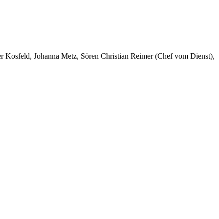
er Kosfeld, Johanna Metz, Sören Christian Reimer (Chef vom Dienst),