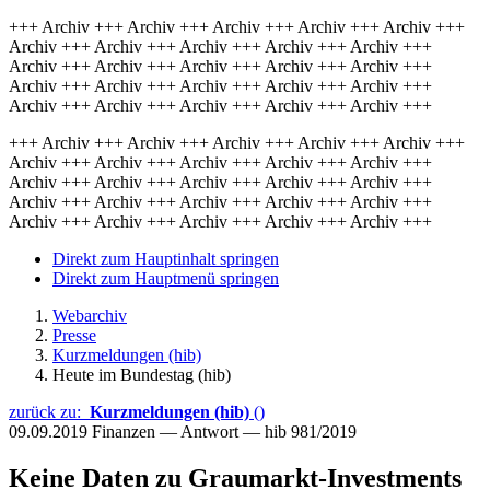
+++ Archiv +++ Archiv +++ Archiv +++ Archiv +++ Archiv +++
Archiv +++ Archiv +++ Archiv +++ Archiv +++ Archiv +++
Archiv +++ Archiv +++ Archiv +++ Archiv +++ Archiv +++
Archiv +++ Archiv +++ Archiv +++ Archiv +++ Archiv +++
Archiv +++ Archiv +++ Archiv +++ Archiv +++ Archiv +++
+++ Archiv +++ Archiv +++ Archiv +++ Archiv +++ Archiv +++
Archiv +++ Archiv +++ Archiv +++ Archiv +++ Archiv +++
Archiv +++ Archiv +++ Archiv +++ Archiv +++ Archiv +++
Archiv +++ Archiv +++ Archiv +++ Archiv +++ Archiv +++
Archiv +++ Archiv +++ Archiv +++ Archiv +++ Archiv +++
Direkt zum Hauptinhalt springen
Direkt zum Hauptmenü springen
Webarchiv
Presse
Kurzmeldungen (hib)
Heute im Bundestag (hib)
zurück zu:
Kurzmeldungen (hib)
()
09.09.2019
Finanzen — Antwort — hib 981/2019
Keine Daten zu Graumarkt-Investments