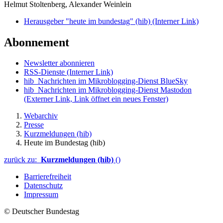
Helmut Stoltenberg, Alexander Weinlein
Herausgeber "heute im bundestag" (hib)
(Interner Link)
Abonnement
Newsletter abonnieren
RSS-Dienste
(Interner Link)
hib_Nachrichten im Mikroblogging-Dienst BlueSky
hib_Nachrichten im Mikroblogging-Dienst Mastodon
(Externer Link, Link öffnet ein neues Fenster)
Webarchiv
Presse
Kurzmeldungen (hib)
Heute im Bundestag (hib)
zurück zu:
Kurzmeldungen (hib)
()
Barrierefreiheit
Datenschutz
Impressum
© Deutscher Bundestag