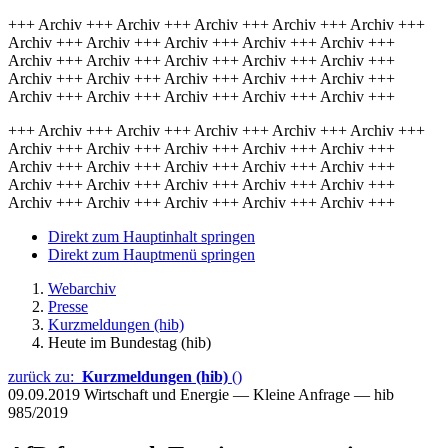
+++ Archiv +++ Archiv +++ Archiv +++ Archiv +++ Archiv +++
Archiv +++ Archiv +++ Archiv +++ Archiv +++ Archiv +++
Archiv +++ Archiv +++ Archiv +++ Archiv +++ Archiv +++
Archiv +++ Archiv +++ Archiv +++ Archiv +++ Archiv +++
Archiv +++ Archiv +++ Archiv +++ Archiv +++ Archiv +++
+++ Archiv +++ Archiv +++ Archiv +++ Archiv +++ Archiv +++
Archiv +++ Archiv +++ Archiv +++ Archiv +++ Archiv +++
Archiv +++ Archiv +++ Archiv +++ Archiv +++ Archiv +++
Archiv +++ Archiv +++ Archiv +++ Archiv +++ Archiv +++
Archiv +++ Archiv +++ Archiv +++ Archiv +++ Archiv +++
Direkt zum Hauptinhalt springen
Direkt zum Hauptmenü springen
Webarchiv
Presse
Kurzmeldungen (hib)
Heute im Bundestag (hib)
zurück zu:
Kurzmeldungen (hib)
()
09.09.2019
Wirtschaft und Energie — Kleine Anfrage — hib
985/2019