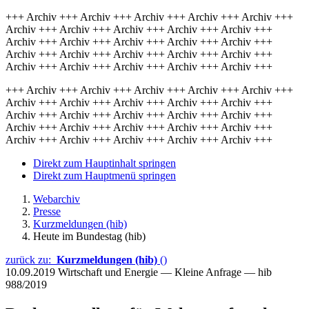
+++ Archiv +++ Archiv +++ Archiv +++ Archiv +++ Archiv +++
Archiv +++ Archiv +++ Archiv +++ Archiv +++ Archiv +++
Archiv +++ Archiv +++ Archiv +++ Archiv +++ Archiv +++
Archiv +++ Archiv +++ Archiv +++ Archiv +++ Archiv +++
Archiv +++ Archiv +++ Archiv +++ Archiv +++ Archiv +++
+++ Archiv +++ Archiv +++ Archiv +++ Archiv +++ Archiv +++
Archiv +++ Archiv +++ Archiv +++ Archiv +++ Archiv +++
Archiv +++ Archiv +++ Archiv +++ Archiv +++ Archiv +++
Archiv +++ Archiv +++ Archiv +++ Archiv +++ Archiv +++
Archiv +++ Archiv +++ Archiv +++ Archiv +++ Archiv +++
Direkt zum Hauptinhalt springen
Direkt zum Hauptmenü springen
Webarchiv
Presse
Kurzmeldungen (hib)
Heute im Bundestag (hib)
zurück zu:
Kurzmeldungen (hib)
()
10.09.2019
Wirtschaft und Energie — Kleine Anfrage — hib
988/2019