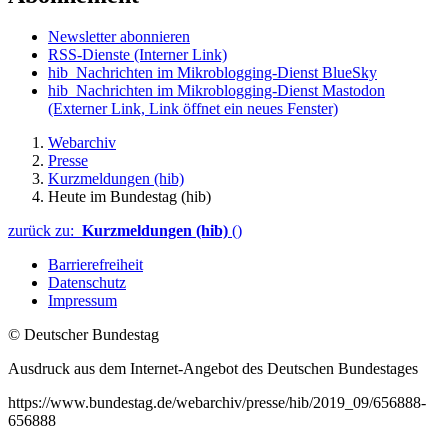
Newsletter abonnieren
RSS-Dienste
(Interner Link)
hib_Nachrichten im Mikroblogging-Dienst BlueSky
hib_Nachrichten im Mikroblogging-Dienst Mastodon
(Externer Link, Link öffnet ein neues Fenster)
Webarchiv
Presse
Kurzmeldungen (hib)
Heute im Bundestag (hib)
zurück zu:
Kurzmeldungen (hib)
()
Barrierefreiheit
Datenschutz
Impressum
© Deutscher Bundestag
Ausdruck aus dem Internet-Angebot des Deutschen Bundestages
https://www.bundestag.de/webarchiv/presse/hib/2019_09/656888-
656888