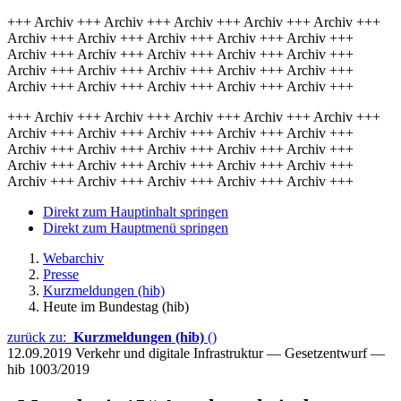
+++ Archiv +++ Archiv +++ Archiv +++ Archiv +++ Archiv +++
Archiv +++ Archiv +++ Archiv +++ Archiv +++ Archiv +++
Archiv +++ Archiv +++ Archiv +++ Archiv +++ Archiv +++
Archiv +++ Archiv +++ Archiv +++ Archiv +++ Archiv +++
Archiv +++ Archiv +++ Archiv +++ Archiv +++ Archiv +++
+++ Archiv +++ Archiv +++ Archiv +++ Archiv +++ Archiv +++
Archiv +++ Archiv +++ Archiv +++ Archiv +++ Archiv +++
Archiv +++ Archiv +++ Archiv +++ Archiv +++ Archiv +++
Archiv +++ Archiv +++ Archiv +++ Archiv +++ Archiv +++
Archiv +++ Archiv +++ Archiv +++ Archiv +++ Archiv +++
Direkt zum Hauptinhalt springen
Direkt zum Hauptmenü springen
Webarchiv
Presse
Kurzmeldungen (hib)
Heute im Bundestag (hib)
zurück zu:
Kurzmeldungen (hib)
()
12.09.2019
Verkehr und digitale Infrastruktur — Gesetzentwurf —
hib 1003/2019