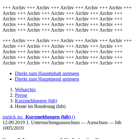
+++ Archiv +++ Archiv +++ Archiv +++ Archiv +++ Archiv +++
Archiv +++ Archiv +++ Archiv +++ Archiv +++ Archiv +++
Archiv +++ Archiv +++ Archiv +++ Archiv +++ Archiv +++
Archiv +++ Archiv +++ Archiv +++ Archiv +++ Archiv +++
Archiv +++ Archiv +++ Archiv +++ Archiv +++ Archiv +++
+++ Archiv +++ Archiv +++ Archiv +++ Archiv +++ Archiv +++
Archiv +++ Archiv +++ Archiv +++ Archiv +++ Archiv +++
Archiv +++ Archiv +++ Archiv +++ Archiv +++ Archiv +++
Archiv +++ Archiv +++ Archiv +++ Archiv +++ Archiv +++
Archiv +++ Archiv +++ Archiv +++ Archiv +++ Archiv +++
Direkt zum Hauptinhalt springen
Direkt zum Hauptmenü springen
Webarchiv
Presse
Kurzmeldungen (hib)
Heute im Bundestag (hib)
zurück zu:
Kurzmeldungen (hib)
()
12.09.2019
1. Untersuchungsausschuss — Ausschuss — hib
1005/2019