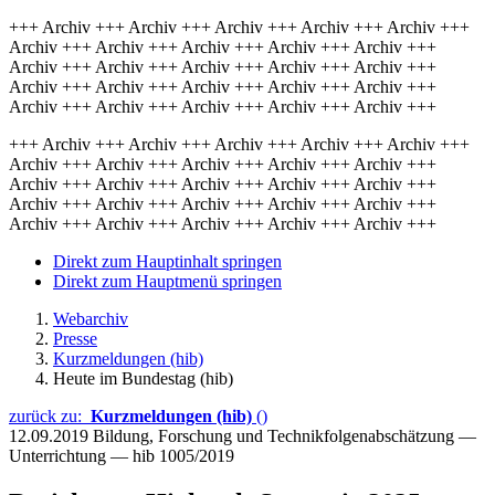
+++ Archiv +++ Archiv +++ Archiv +++ Archiv +++ Archiv +++
Archiv +++ Archiv +++ Archiv +++ Archiv +++ Archiv +++
Archiv +++ Archiv +++ Archiv +++ Archiv +++ Archiv +++
Archiv +++ Archiv +++ Archiv +++ Archiv +++ Archiv +++
Archiv +++ Archiv +++ Archiv +++ Archiv +++ Archiv +++
+++ Archiv +++ Archiv +++ Archiv +++ Archiv +++ Archiv +++
Archiv +++ Archiv +++ Archiv +++ Archiv +++ Archiv +++
Archiv +++ Archiv +++ Archiv +++ Archiv +++ Archiv +++
Archiv +++ Archiv +++ Archiv +++ Archiv +++ Archiv +++
Archiv +++ Archiv +++ Archiv +++ Archiv +++ Archiv +++
Direkt zum Hauptinhalt springen
Direkt zum Hauptmenü springen
Webarchiv
Presse
Kurzmeldungen (hib)
Heute im Bundestag (hib)
zurück zu:
Kurzmeldungen (hib)
()
12.09.2019
Bildung, Forschung und Technikfolgenabschätzung —
Unterrichtung — hib 1005/2019