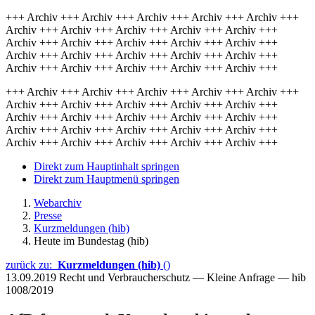
+++ Archiv +++ Archiv +++ Archiv +++ Archiv +++ Archiv +++
Archiv +++ Archiv +++ Archiv +++ Archiv +++ Archiv +++
Archiv +++ Archiv +++ Archiv +++ Archiv +++ Archiv +++
Archiv +++ Archiv +++ Archiv +++ Archiv +++ Archiv +++
Archiv +++ Archiv +++ Archiv +++ Archiv +++ Archiv +++
+++ Archiv +++ Archiv +++ Archiv +++ Archiv +++ Archiv +++
Archiv +++ Archiv +++ Archiv +++ Archiv +++ Archiv +++
Archiv +++ Archiv +++ Archiv +++ Archiv +++ Archiv +++
Archiv +++ Archiv +++ Archiv +++ Archiv +++ Archiv +++
Archiv +++ Archiv +++ Archiv +++ Archiv +++ Archiv +++
Direkt zum Hauptinhalt springen
Direkt zum Hauptmenü springen
Webarchiv
Presse
Kurzmeldungen (hib)
Heute im Bundestag (hib)
zurück zu:
Kurzmeldungen (hib)
()
13.09.2019
Recht und Verbraucherschutz — Kleine Anfrage — hib
1008/2019