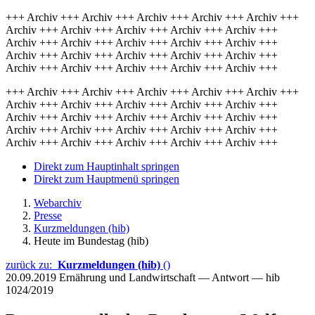
+++ Archiv +++ Archiv +++ Archiv +++ Archiv +++ Archiv +++
Archiv +++ Archiv +++ Archiv +++ Archiv +++ Archiv +++
Archiv +++ Archiv +++ Archiv +++ Archiv +++ Archiv +++
Archiv +++ Archiv +++ Archiv +++ Archiv +++ Archiv +++
Archiv +++ Archiv +++ Archiv +++ Archiv +++ Archiv +++
+++ Archiv +++ Archiv +++ Archiv +++ Archiv +++ Archiv +++
Archiv +++ Archiv +++ Archiv +++ Archiv +++ Archiv +++
Archiv +++ Archiv +++ Archiv +++ Archiv +++ Archiv +++
Archiv +++ Archiv +++ Archiv +++ Archiv +++ Archiv +++
Archiv +++ Archiv +++ Archiv +++ Archiv +++ Archiv +++
Direkt zum Hauptinhalt springen
Direkt zum Hauptmenü springen
Webarchiv
Presse
Kurzmeldungen (hib)
Heute im Bundestag (hib)
zurück zu:
Kurzmeldungen (hib)
()
20.09.2019
Ernährung und Landwirtschaft — Antwort — hib
1024/2019