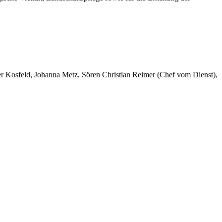
er Kosfeld, Johanna Metz, Sören Christian Reimer (Chef vom Dienst),