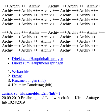
+++ Archiv +++ Archiv +++ Archiv +++ Archiv +++ Archiv +++
Archiv +++ Archiv +++ Archiv +++ Archiv +++ Archiv +++
Archiv +++ Archiv +++ Archiv +++ Archiv +++ Archiv +++
Archiv +++ Archiv +++ Archiv +++ Archiv +++ Archiv +++
Archiv +++ Archiv +++ Archiv +++ Archiv +++ Archiv +++
+++ Archiv +++ Archiv +++ Archiv +++ Archiv +++ Archiv +++
Archiv +++ Archiv +++ Archiv +++ Archiv +++ Archiv +++
Archiv +++ Archiv +++ Archiv +++ Archiv +++ Archiv +++
Archiv +++ Archiv +++ Archiv +++ Archiv +++ Archiv +++
Archiv +++ Archiv +++ Archiv +++ Archiv +++ Archiv +++
Direkt zum Hauptinhalt springen
Direkt zum Hauptmenü springen
Webarchiv
Presse
Kurzmeldungen (hib)
Heute im Bundestag (hib)
zurück zu:
Kurzmeldungen (hib)
()
20.09.2019
Ernährung und Landwirtschaft — Kleine Anfrage —
hib 1024/2019