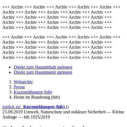
+++ Archiv +++ Archiv +++ Archiv +++ Archiv +++ Archiv +++
Archiv +++ Archiv +++ Archiv +++ Archiv +++ Archiv +++
Archiv +++ Archiv +++ Archiv +++ Archiv +++ Archiv +++
Archiv +++ Archiv +++ Archiv +++ Archiv +++ Archiv +++
Archiv +++ Archiv +++ Archiv +++ Archiv +++ Archiv +++
+++ Archiv +++ Archiv +++ Archiv +++ Archiv +++ Archiv +++
Archiv +++ Archiv +++ Archiv +++ Archiv +++ Archiv +++
Archiv +++ Archiv +++ Archiv +++ Archiv +++ Archiv +++
Archiv +++ Archiv +++ Archiv +++ Archiv +++ Archiv +++
Archiv +++ Archiv +++ Archiv +++ Archiv +++ Archiv +++
Direkt zum Hauptinhalt springen
Direkt zum Hauptmenü springen
Webarchiv
Presse
Kurzmeldungen (hib)
Heute im Bundestag (hib)
zurück zu:
Kurzmeldungen (hib)
()
23.09.2019
Umwelt, Naturschutz und nukleare Sicherheit — Kleine
Anfrage — hib 1025/2019