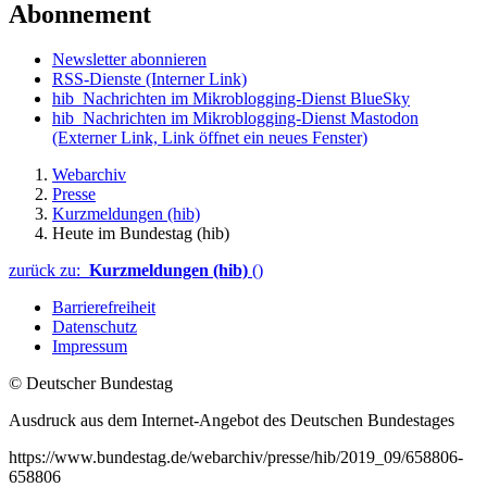
Abonnement
Newsletter abonnieren
RSS-Dienste
(Interner Link)
hib_Nachrichten im Mikroblogging-Dienst BlueSky
hib_Nachrichten im Mikroblogging-Dienst Mastodon
(Externer Link, Link öffnet ein neues Fenster)
Webarchiv
Presse
Kurzmeldungen (hib)
Heute im Bundestag (hib)
zurück zu:
Kurzmeldungen (hib)
()
Barrierefreiheit
Datenschutz
Impressum
© Deutscher Bundestag
Ausdruck aus dem Internet-Angebot des Deutschen Bundestages
https://www.bundestag.de/webarchiv/presse/hib/2019_09/658806-
658806