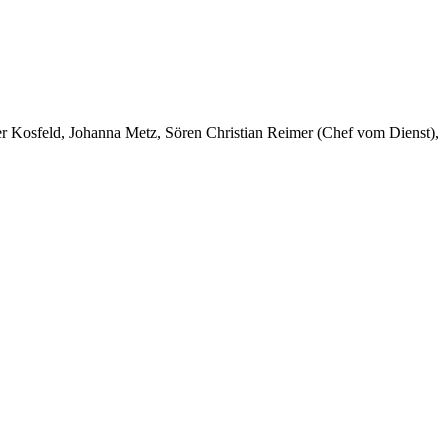
er Kosfeld, Johanna Metz, Sören Christian Reimer (Chef vom Dienst),