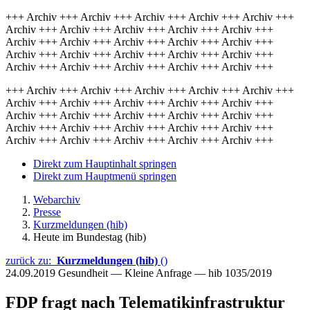
+++ Archiv +++ Archiv +++ Archiv +++ Archiv +++ Archiv +++
Archiv +++ Archiv +++ Archiv +++ Archiv +++ Archiv +++
Archiv +++ Archiv +++ Archiv +++ Archiv +++ Archiv +++
Archiv +++ Archiv +++ Archiv +++ Archiv +++ Archiv +++
Archiv +++ Archiv +++ Archiv +++ Archiv +++ Archiv +++
+++ Archiv +++ Archiv +++ Archiv +++ Archiv +++ Archiv +++
Archiv +++ Archiv +++ Archiv +++ Archiv +++ Archiv +++
Archiv +++ Archiv +++ Archiv +++ Archiv +++ Archiv +++
Archiv +++ Archiv +++ Archiv +++ Archiv +++ Archiv +++
Archiv +++ Archiv +++ Archiv +++ Archiv +++ Archiv +++
Direkt zum Hauptinhalt springen
Direkt zum Hauptmenü springen
Webarchiv
Presse
Kurzmeldungen (hib)
Heute im Bundestag (hib)
zurück zu:
Kurzmeldungen (hib)
()
24.09.2019
Gesundheit — Kleine Anfrage — hib 1035/2019
FDP fragt nach Telematikinfrastruktur