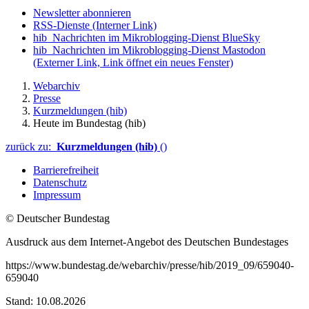
Newsletter abonnieren
RSS-Dienste
(Interner Link)
hib_Nachrichten im Mikroblogging-Dienst BlueSky
hib_Nachrichten im Mikroblogging-Dienst Mastodon
(Externer Link, Link öffnet ein neues Fenster)
Webarchiv
Presse
Kurzmeldungen (hib)
Heute im Bundestag (hib)
zurück zu:
Kurzmeldungen (hib)
()
Barrierefreiheit
Datenschutz
Impressum
© Deutscher Bundestag
Ausdruck aus dem Internet-Angebot des Deutschen Bundestages
https://www.bundestag.de/webarchiv/presse/hib/2019_09/659040-
659040
Stand: 10.08.2026