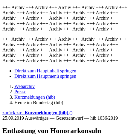
+++ Archiv +++ Archiv +++ Archiv +++ Archiv +++ Archiv +++
Archiv +++ Archiv +++ Archiv +++ Archiv +++ Archiv +++
Archiv +++ Archiv +++ Archiv +++ Archiv +++ Archiv +++
Archiv +++ Archiv +++ Archiv +++ Archiv +++ Archiv +++
Archiv +++ Archiv +++ Archiv +++ Archiv +++ Archiv +++
+++ Archiv +++ Archiv +++ Archiv +++ Archiv +++ Archiv +++
Archiv +++ Archiv +++ Archiv +++ Archiv +++ Archiv +++
Archiv +++ Archiv +++ Archiv +++ Archiv +++ Archiv +++
Archiv +++ Archiv +++ Archiv +++ Archiv +++ Archiv +++
Archiv +++ Archiv +++ Archiv +++ Archiv +++ Archiv +++
Direkt zum Hauptinhalt springen
Direkt zum Hauptmenü springen
Webarchiv
Presse
Kurzmeldungen (hib)
Heute im Bundestag (hib)
zurück zu:
Kurzmeldungen (hib)
()
25.09.2019
Auswärtiges — Gesetzentwurf — hib 1036/2019
Entlastung von Honorarkonsuln