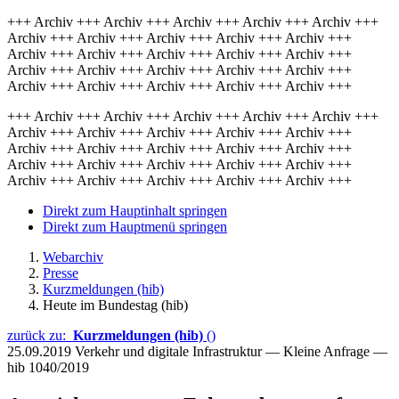
+++ Archiv +++ Archiv +++ Archiv +++ Archiv +++ Archiv +++
Archiv +++ Archiv +++ Archiv +++ Archiv +++ Archiv +++
Archiv +++ Archiv +++ Archiv +++ Archiv +++ Archiv +++
Archiv +++ Archiv +++ Archiv +++ Archiv +++ Archiv +++
Archiv +++ Archiv +++ Archiv +++ Archiv +++ Archiv +++
+++ Archiv +++ Archiv +++ Archiv +++ Archiv +++ Archiv +++
Archiv +++ Archiv +++ Archiv +++ Archiv +++ Archiv +++
Archiv +++ Archiv +++ Archiv +++ Archiv +++ Archiv +++
Archiv +++ Archiv +++ Archiv +++ Archiv +++ Archiv +++
Archiv +++ Archiv +++ Archiv +++ Archiv +++ Archiv +++
Direkt zum Hauptinhalt springen
Direkt zum Hauptmenü springen
Webarchiv
Presse
Kurzmeldungen (hib)
Heute im Bundestag (hib)
zurück zu:
Kurzmeldungen (hib)
()
25.09.2019
Verkehr und digitale Infrastruktur — Kleine Anfrage —
hib 1040/2019