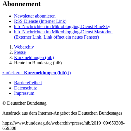
Abonnement
Newsletter abonnieren
RSS-Dienste
(Interner Link)
hib_Nachrichten im Mikroblogging-Dienst BlueSky
hib_Nachrichten im Mikroblogging-Dienst Mastodon
(Externer Link, Link öffnet ein neues Fenster)
Webarchiv
Presse
Kurzmeldungen (hib)
Heute im Bundestag (hib)
zurück zu:
Kurzmeldungen (hib)
()
Barrierefreiheit
Datenschutz
Impressum
© Deutscher Bundestag
Ausdruck aus dem Internet-Angebot des Deutschen Bundestages
https://www.bundestag.de/webarchiv/presse/hib/2019_09/659308-
659308