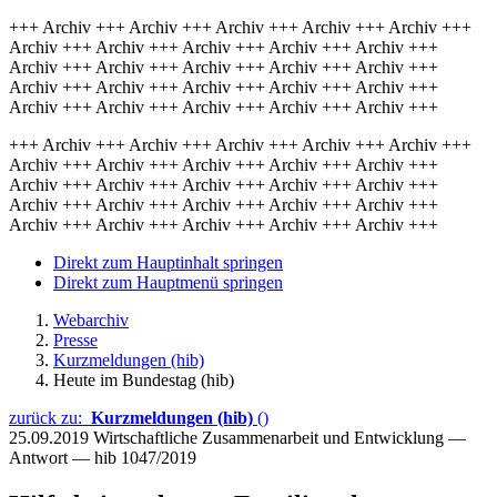
+++ Archiv +++ Archiv +++ Archiv +++ Archiv +++ Archiv +++
Archiv +++ Archiv +++ Archiv +++ Archiv +++ Archiv +++
Archiv +++ Archiv +++ Archiv +++ Archiv +++ Archiv +++
Archiv +++ Archiv +++ Archiv +++ Archiv +++ Archiv +++
Archiv +++ Archiv +++ Archiv +++ Archiv +++ Archiv +++
+++ Archiv +++ Archiv +++ Archiv +++ Archiv +++ Archiv +++
Archiv +++ Archiv +++ Archiv +++ Archiv +++ Archiv +++
Archiv +++ Archiv +++ Archiv +++ Archiv +++ Archiv +++
Archiv +++ Archiv +++ Archiv +++ Archiv +++ Archiv +++
Archiv +++ Archiv +++ Archiv +++ Archiv +++ Archiv +++
Direkt zum Hauptinhalt springen
Direkt zum Hauptmenü springen
Webarchiv
Presse
Kurzmeldungen (hib)
Heute im Bundestag (hib)
zurück zu:
Kurzmeldungen (hib)
()
25.09.2019
Wirtschaftliche Zusammenarbeit und Entwicklung —
Antwort — hib 1047/2019