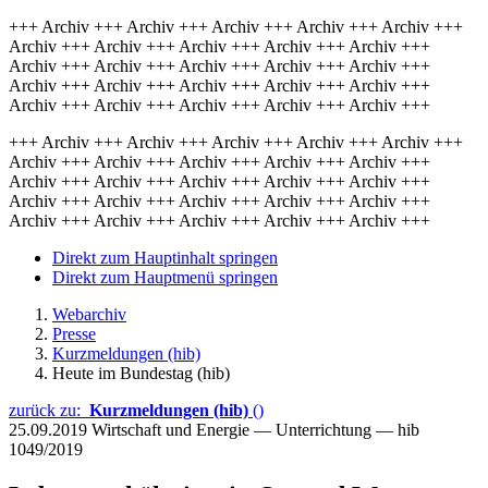
+++ Archiv +++ Archiv +++ Archiv +++ Archiv +++ Archiv +++
Archiv +++ Archiv +++ Archiv +++ Archiv +++ Archiv +++
Archiv +++ Archiv +++ Archiv +++ Archiv +++ Archiv +++
Archiv +++ Archiv +++ Archiv +++ Archiv +++ Archiv +++
Archiv +++ Archiv +++ Archiv +++ Archiv +++ Archiv +++
+++ Archiv +++ Archiv +++ Archiv +++ Archiv +++ Archiv +++
Archiv +++ Archiv +++ Archiv +++ Archiv +++ Archiv +++
Archiv +++ Archiv +++ Archiv +++ Archiv +++ Archiv +++
Archiv +++ Archiv +++ Archiv +++ Archiv +++ Archiv +++
Archiv +++ Archiv +++ Archiv +++ Archiv +++ Archiv +++
Direkt zum Hauptinhalt springen
Direkt zum Hauptmenü springen
Webarchiv
Presse
Kurzmeldungen (hib)
Heute im Bundestag (hib)
zurück zu:
Kurzmeldungen (hib)
()
25.09.2019
Wirtschaft und Energie — Unterrichtung — hib
1049/2019