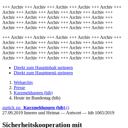
+++ Archiv +++ Archiv +++ Archiv +++ Archiv +++ Archiv +++
Archiv +++ Archiv +++ Archiv +++ Archiv +++ Archiv +++
Archiv +++ Archiv +++ Archiv +++ Archiv +++ Archiv +++
Archiv +++ Archiv +++ Archiv +++ Archiv +++ Archiv +++
Archiv +++ Archiv +++ Archiv +++ Archiv +++ Archiv +++
+++ Archiv +++ Archiv +++ Archiv +++ Archiv +++ Archiv +++
Archiv +++ Archiv +++ Archiv +++ Archiv +++ Archiv +++
Archiv +++ Archiv +++ Archiv +++ Archiv +++ Archiv +++
Archiv +++ Archiv +++ Archiv +++ Archiv +++ Archiv +++
Archiv +++ Archiv +++ Archiv +++ Archiv +++ Archiv +++
Direkt zum Hauptinhalt springen
Direkt zum Hauptmenü springen
Webarchiv
Presse
Kurzmeldungen (hib)
Heute im Bundestag (hib)
zurück zu:
Kurzmeldungen (hib)
()
27.09.2019
Inneres und Heimat — Antwort — hib 1065/2019
Sicherheitskooperation mit