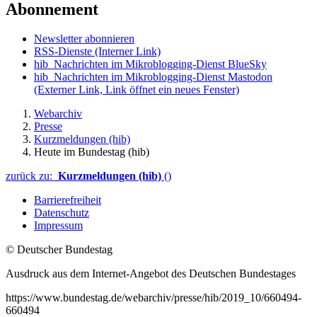
Abonnement
Newsletter abonnieren
RSS-Dienste
(Interner Link)
hib_Nachrichten im Mikroblogging-Dienst BlueSky
hib_Nachrichten im Mikroblogging-Dienst Mastodon
(Externer Link, Link öffnet ein neues Fenster)
Webarchiv
Presse
Kurzmeldungen (hib)
Heute im Bundestag (hib)
zurück zu:
Kurzmeldungen (hib)
()
Barrierefreiheit
Datenschutz
Impressum
© Deutscher Bundestag
Ausdruck aus dem Internet-Angebot des Deutschen Bundestages
https://www.bundestag.de/webarchiv/presse/hib/2019_10/660494-
660494