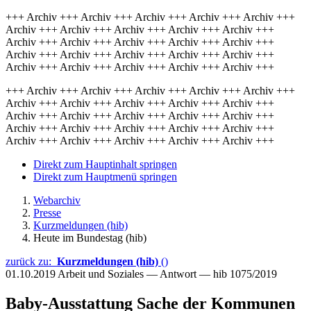
+++ Archiv +++ Archiv +++ Archiv +++ Archiv +++ Archiv +++
Archiv +++ Archiv +++ Archiv +++ Archiv +++ Archiv +++
Archiv +++ Archiv +++ Archiv +++ Archiv +++ Archiv +++
Archiv +++ Archiv +++ Archiv +++ Archiv +++ Archiv +++
Archiv +++ Archiv +++ Archiv +++ Archiv +++ Archiv +++
+++ Archiv +++ Archiv +++ Archiv +++ Archiv +++ Archiv +++
Archiv +++ Archiv +++ Archiv +++ Archiv +++ Archiv +++
Archiv +++ Archiv +++ Archiv +++ Archiv +++ Archiv +++
Archiv +++ Archiv +++ Archiv +++ Archiv +++ Archiv +++
Archiv +++ Archiv +++ Archiv +++ Archiv +++ Archiv +++
Direkt zum Hauptinhalt springen
Direkt zum Hauptmenü springen
Webarchiv
Presse
Kurzmeldungen (hib)
Heute im Bundestag (hib)
zurück zu:
Kurzmeldungen (hib)
()
01.10.2019
Arbeit und Soziales — Antwort — hib 1075/2019
Baby-Ausstattung Sache der Kommunen