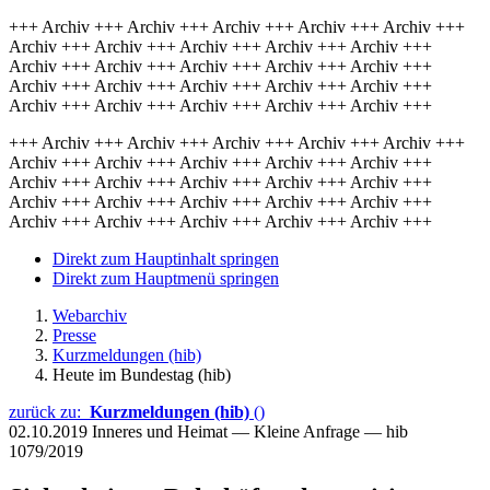
+++ Archiv +++ Archiv +++ Archiv +++ Archiv +++ Archiv +++
Archiv +++ Archiv +++ Archiv +++ Archiv +++ Archiv +++
Archiv +++ Archiv +++ Archiv +++ Archiv +++ Archiv +++
Archiv +++ Archiv +++ Archiv +++ Archiv +++ Archiv +++
Archiv +++ Archiv +++ Archiv +++ Archiv +++ Archiv +++
+++ Archiv +++ Archiv +++ Archiv +++ Archiv +++ Archiv +++
Archiv +++ Archiv +++ Archiv +++ Archiv +++ Archiv +++
Archiv +++ Archiv +++ Archiv +++ Archiv +++ Archiv +++
Archiv +++ Archiv +++ Archiv +++ Archiv +++ Archiv +++
Archiv +++ Archiv +++ Archiv +++ Archiv +++ Archiv +++
Direkt zum Hauptinhalt springen
Direkt zum Hauptmenü springen
Webarchiv
Presse
Kurzmeldungen (hib)
Heute im Bundestag (hib)
zurück zu:
Kurzmeldungen (hib)
()
02.10.2019
Inneres und Heimat — Kleine Anfrage — hib
1079/2019