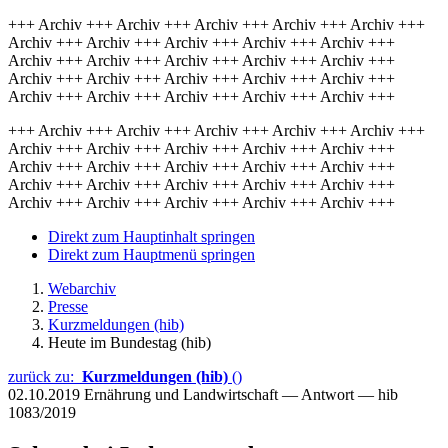
+++ Archiv +++ Archiv +++ Archiv +++ Archiv +++ Archiv +++
Archiv +++ Archiv +++ Archiv +++ Archiv +++ Archiv +++
Archiv +++ Archiv +++ Archiv +++ Archiv +++ Archiv +++
Archiv +++ Archiv +++ Archiv +++ Archiv +++ Archiv +++
Archiv +++ Archiv +++ Archiv +++ Archiv +++ Archiv +++
+++ Archiv +++ Archiv +++ Archiv +++ Archiv +++ Archiv +++
Archiv +++ Archiv +++ Archiv +++ Archiv +++ Archiv +++
Archiv +++ Archiv +++ Archiv +++ Archiv +++ Archiv +++
Archiv +++ Archiv +++ Archiv +++ Archiv +++ Archiv +++
Archiv +++ Archiv +++ Archiv +++ Archiv +++ Archiv +++
Direkt zum Hauptinhalt springen
Direkt zum Hauptmenü springen
Webarchiv
Presse
Kurzmeldungen (hib)
Heute im Bundestag (hib)
zurück zu:
Kurzmeldungen (hib)
()
02.10.2019
Ernährung und Landwirtschaft — Antwort — hib
1083/2019