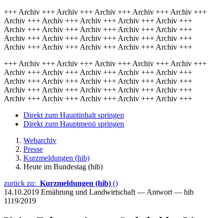
+++ Archiv +++ Archiv +++ Archiv +++ Archiv +++ Archiv +++
Archiv +++ Archiv +++ Archiv +++ Archiv +++ Archiv +++
Archiv +++ Archiv +++ Archiv +++ Archiv +++ Archiv +++
Archiv +++ Archiv +++ Archiv +++ Archiv +++ Archiv +++
Archiv +++ Archiv +++ Archiv +++ Archiv +++ Archiv +++
+++ Archiv +++ Archiv +++ Archiv +++ Archiv +++ Archiv +++
Archiv +++ Archiv +++ Archiv +++ Archiv +++ Archiv +++
Archiv +++ Archiv +++ Archiv +++ Archiv +++ Archiv +++
Archiv +++ Archiv +++ Archiv +++ Archiv +++ Archiv +++
Archiv +++ Archiv +++ Archiv +++ Archiv +++ Archiv +++
Direkt zum Hauptinhalt springen
Direkt zum Hauptmenü springen
Webarchiv
Presse
Kurzmeldungen (hib)
Heute im Bundestag (hib)
zurück zu:
Kurzmeldungen (hib)
()
14.10.2019
Ernährung und Landwirtschaft — Antwort — hib
1119/2019