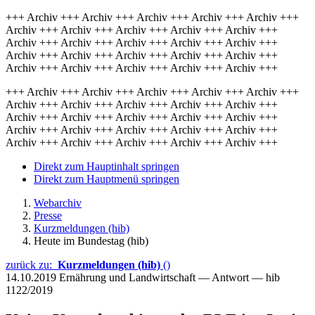
+++ Archiv +++ Archiv +++ Archiv +++ Archiv +++ Archiv +++
Archiv +++ Archiv +++ Archiv +++ Archiv +++ Archiv +++
Archiv +++ Archiv +++ Archiv +++ Archiv +++ Archiv +++
Archiv +++ Archiv +++ Archiv +++ Archiv +++ Archiv +++
Archiv +++ Archiv +++ Archiv +++ Archiv +++ Archiv +++
+++ Archiv +++ Archiv +++ Archiv +++ Archiv +++ Archiv +++
Archiv +++ Archiv +++ Archiv +++ Archiv +++ Archiv +++
Archiv +++ Archiv +++ Archiv +++ Archiv +++ Archiv +++
Archiv +++ Archiv +++ Archiv +++ Archiv +++ Archiv +++
Archiv +++ Archiv +++ Archiv +++ Archiv +++ Archiv +++
Direkt zum Hauptinhalt springen
Direkt zum Hauptmenü springen
Webarchiv
Presse
Kurzmeldungen (hib)
Heute im Bundestag (hib)
zurück zu:
Kurzmeldungen (hib)
()
14.10.2019
Ernährung und Landwirtschaft — Antwort — hib
1122/2019