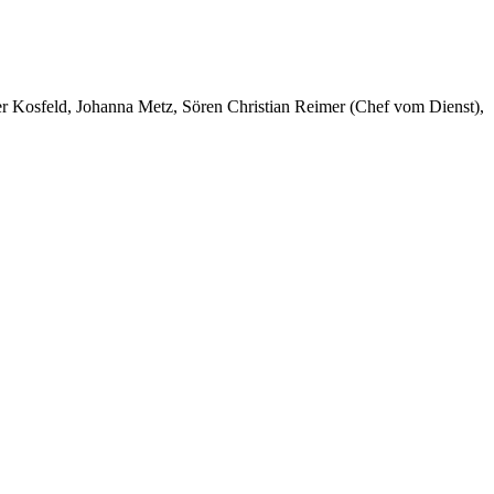
er Kosfeld, Johanna Metz, Sören Christian Reimer (Chef vom Dienst),