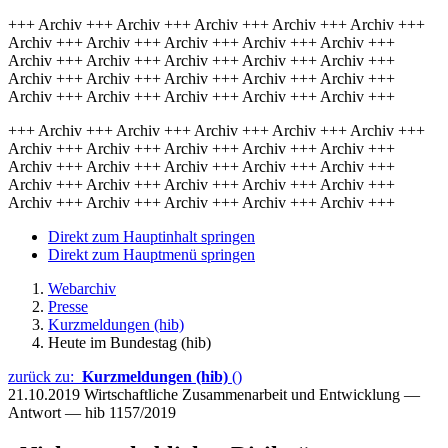
+++ Archiv +++ Archiv +++ Archiv +++ Archiv +++ Archiv +++
Archiv +++ Archiv +++ Archiv +++ Archiv +++ Archiv +++
Archiv +++ Archiv +++ Archiv +++ Archiv +++ Archiv +++
Archiv +++ Archiv +++ Archiv +++ Archiv +++ Archiv +++
Archiv +++ Archiv +++ Archiv +++ Archiv +++ Archiv +++
+++ Archiv +++ Archiv +++ Archiv +++ Archiv +++ Archiv +++
Archiv +++ Archiv +++ Archiv +++ Archiv +++ Archiv +++
Archiv +++ Archiv +++ Archiv +++ Archiv +++ Archiv +++
Archiv +++ Archiv +++ Archiv +++ Archiv +++ Archiv +++
Archiv +++ Archiv +++ Archiv +++ Archiv +++ Archiv +++
Direkt zum Hauptinhalt springen
Direkt zum Hauptmenü springen
Webarchiv
Presse
Kurzmeldungen (hib)
Heute im Bundestag (hib)
zurück zu:
Kurzmeldungen (hib)
()
21.10.2019
Wirtschaftliche Zusammenarbeit und Entwicklung —
Antwort — hib 1157/2019