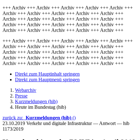
+++ Archiv +++ Archiv +++ Archiv +++ Archiv +++ Archiv +++
Archiv +++ Archiv +++ Archiv +++ Archiv +++ Archiv +++
Archiv +++ Archiv +++ Archiv +++ Archiv +++ Archiv +++
Archiv +++ Archiv +++ Archiv +++ Archiv +++ Archiv +++
Archiv +++ Archiv +++ Archiv +++ Archiv +++ Archiv +++
+++ Archiv +++ Archiv +++ Archiv +++ Archiv +++ Archiv +++
Archiv +++ Archiv +++ Archiv +++ Archiv +++ Archiv +++
Archiv +++ Archiv +++ Archiv +++ Archiv +++ Archiv +++
Archiv +++ Archiv +++ Archiv +++ Archiv +++ Archiv +++
Archiv +++ Archiv +++ Archiv +++ Archiv +++ Archiv +++
Direkt zum Hauptinhalt springen
Direkt zum Hauptmenü springen
Webarchiv
Presse
Kurzmeldungen (hib)
Heute im Bundestag (hib)
zurück zu:
Kurzmeldungen (hib)
()
23.10.2019
Verkehr und digitale Infrastruktur — Antwort — hib
1173/2019