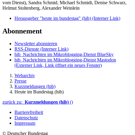
vom Dienst), Sandra Schmid, Michael Schmidt, Denise Schwarz,
Helmut Stoltenberg, Alexander Weinlein
Herausgeber "heute im bundestag" (hib)
(Interner Link)
Abonnement
Newsletter abonnieren
RSS-Dienste
(Interner Link)
hib_Nachrichten im Mikroblogging-Dienst BlueSky
hib_Nachrichten im Mikroblogging-Dienst Mastodon
(Externer Link, Link öffnet ein neues Fenster)
Webarchiv
Presse
Kurzmeldungen (hib)
Heute im Bundestag (hib)
zurück zu:
Kurzmeldungen (hib)
()
Barrierefreiheit
Datenschutz
Impressum
© Deutscher Bundestag