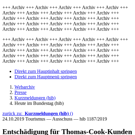
+++ Archiv +++ Archiv +++ Archiv +++ Archiv +++ Archiv +++
Archiv +++ Archiv +++ Archiv +++ Archiv +++ Archiv +++
Archiv +++ Archiv +++ Archiv +++ Archiv +++ Archiv +++
Archiv +++ Archiv +++ Archiv +++ Archiv +++ Archiv +++
Archiv +++ Archiv +++ Archiv +++ Archiv +++ Archiv +++
+++ Archiv +++ Archiv +++ Archiv +++ Archiv +++ Archiv +++
Archiv +++ Archiv +++ Archiv +++ Archiv +++ Archiv +++
Archiv +++ Archiv +++ Archiv +++ Archiv +++ Archiv +++
Archiv +++ Archiv +++ Archiv +++ Archiv +++ Archiv +++
Archiv +++ Archiv +++ Archiv +++ Archiv +++ Archiv +++
Direkt zum Hauptinhalt springen
Direkt zum Hauptmenü springen
Webarchiv
Presse
Kurzmeldungen (hib)
Heute im Bundestag (hib)
zurück zu:
Kurzmeldungen (hib)
()
24.10.2019
Tourismus — Ausschuss — hib 1187/2019
Entschädigung für Thomas-Cook-Kunden