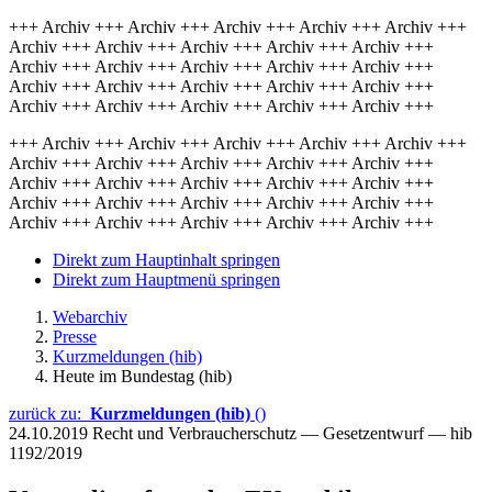
+++ Archiv +++ Archiv +++ Archiv +++ Archiv +++ Archiv +++
Archiv +++ Archiv +++ Archiv +++ Archiv +++ Archiv +++
Archiv +++ Archiv +++ Archiv +++ Archiv +++ Archiv +++
Archiv +++ Archiv +++ Archiv +++ Archiv +++ Archiv +++
Archiv +++ Archiv +++ Archiv +++ Archiv +++ Archiv +++
+++ Archiv +++ Archiv +++ Archiv +++ Archiv +++ Archiv +++
Archiv +++ Archiv +++ Archiv +++ Archiv +++ Archiv +++
Archiv +++ Archiv +++ Archiv +++ Archiv +++ Archiv +++
Archiv +++ Archiv +++ Archiv +++ Archiv +++ Archiv +++
Archiv +++ Archiv +++ Archiv +++ Archiv +++ Archiv +++
Direkt zum Hauptinhalt springen
Direkt zum Hauptmenü springen
Webarchiv
Presse
Kurzmeldungen (hib)
Heute im Bundestag (hib)
zurück zu:
Kurzmeldungen (hib)
()
24.10.2019
Recht und Verbraucherschutz — Gesetzentwurf — hib
1192/2019