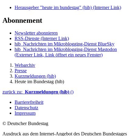
Herausgeber "heute im bundestag" (hib)
(Interner Link)
Abonnement
Newsletter abonnieren
RSS-Dienste
(Interner Link)
hib_Nachrichten im Mikroblogging-Dienst BlueSky
hib_Nachrichten im Mikroblogging-Dienst Mastodon
(Externer Link, Link öffnet ein neues Fenster)
Webarchiv
Presse
Kurzmeldungen (hib)
Heute im Bundestag (hib)
zurück zu:
Kurzmeldungen (hib)
()
Barrierefreiheit
Datenschutz
Impressum
© Deutscher Bundestag
Ausdruck aus dem Internet-Angebot des Deutschen Bundestages