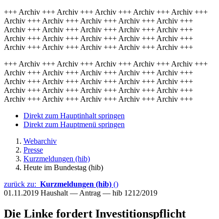
+++ Archiv +++ Archiv +++ Archiv +++ Archiv +++ Archiv +++
Archiv +++ Archiv +++ Archiv +++ Archiv +++ Archiv +++
Archiv +++ Archiv +++ Archiv +++ Archiv +++ Archiv +++
Archiv +++ Archiv +++ Archiv +++ Archiv +++ Archiv +++
Archiv +++ Archiv +++ Archiv +++ Archiv +++ Archiv +++
+++ Archiv +++ Archiv +++ Archiv +++ Archiv +++ Archiv +++
Archiv +++ Archiv +++ Archiv +++ Archiv +++ Archiv +++
Archiv +++ Archiv +++ Archiv +++ Archiv +++ Archiv +++
Archiv +++ Archiv +++ Archiv +++ Archiv +++ Archiv +++
Archiv +++ Archiv +++ Archiv +++ Archiv +++ Archiv +++
Direkt zum Hauptinhalt springen
Direkt zum Hauptmenü springen
Webarchiv
Presse
Kurzmeldungen (hib)
Heute im Bundestag (hib)
zurück zu:
Kurzmeldungen (hib)
()
01.11.2019
Haushalt — Antrag — hib 1212/2019
Die Linke fordert Investitionspflicht