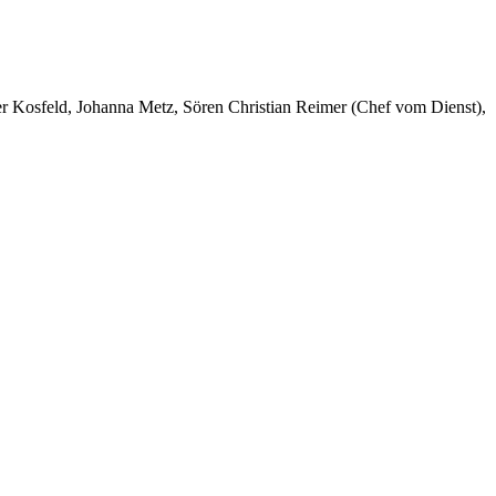
er Kosfeld, Johanna Metz, Sören Christian Reimer (Chef vom Dienst),