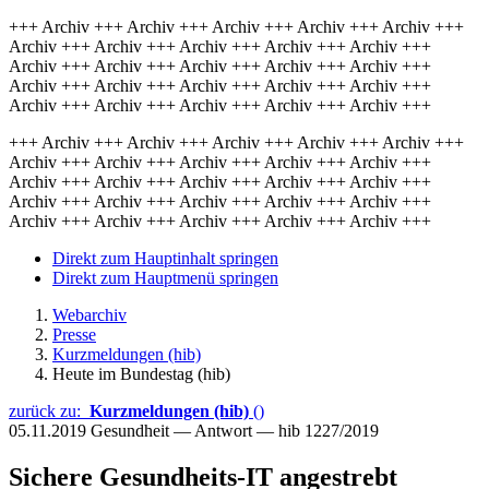
+++ Archiv +++ Archiv +++ Archiv +++ Archiv +++ Archiv +++
Archiv +++ Archiv +++ Archiv +++ Archiv +++ Archiv +++
Archiv +++ Archiv +++ Archiv +++ Archiv +++ Archiv +++
Archiv +++ Archiv +++ Archiv +++ Archiv +++ Archiv +++
Archiv +++ Archiv +++ Archiv +++ Archiv +++ Archiv +++
+++ Archiv +++ Archiv +++ Archiv +++ Archiv +++ Archiv +++
Archiv +++ Archiv +++ Archiv +++ Archiv +++ Archiv +++
Archiv +++ Archiv +++ Archiv +++ Archiv +++ Archiv +++
Archiv +++ Archiv +++ Archiv +++ Archiv +++ Archiv +++
Archiv +++ Archiv +++ Archiv +++ Archiv +++ Archiv +++
Direkt zum Hauptinhalt springen
Direkt zum Hauptmenü springen
Webarchiv
Presse
Kurzmeldungen (hib)
Heute im Bundestag (hib)
zurück zu:
Kurzmeldungen (hib)
()
05.11.2019
Gesundheit — Antwort — hib 1227/2019
Sichere Gesundheits-IT angestrebt