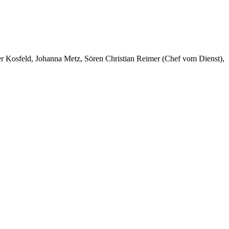
er Kosfeld, Johanna Metz, Sören Christian Reimer (Chef vom Dienst),