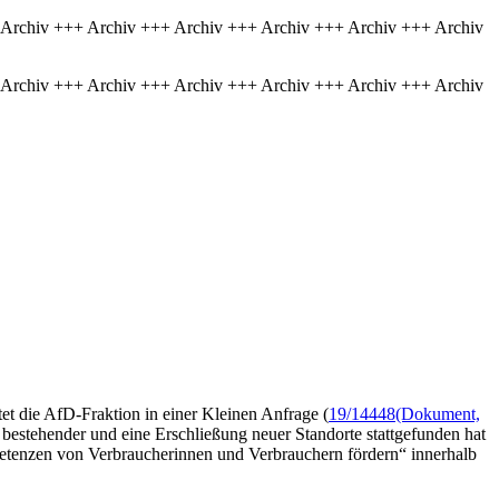
 Archiv +++ Archiv +++ Archiv +++ Archiv +++ Archiv +++ Archiv
 Archiv +++ Archiv +++ Archiv +++ Archiv +++ Archiv +++ Archiv
et die AfD-Fraktion in einer Kleinen Anfrage (
19/14448
(Dokument,
bestehender und eine Erschließung neuer Standorte stattgefunden hat
mpetenzen von Verbraucherinnen und Verbrauchern fördern“ innerhalb