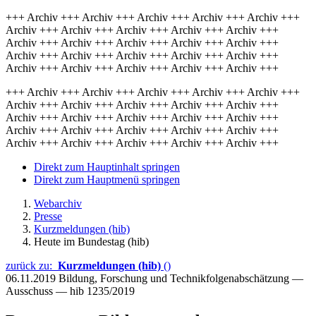
+++ Archiv +++ Archiv +++ Archiv +++ Archiv +++ Archiv +++
Archiv +++ Archiv +++ Archiv +++ Archiv +++ Archiv +++
Archiv +++ Archiv +++ Archiv +++ Archiv +++ Archiv +++
Archiv +++ Archiv +++ Archiv +++ Archiv +++ Archiv +++
Archiv +++ Archiv +++ Archiv +++ Archiv +++ Archiv +++
+++ Archiv +++ Archiv +++ Archiv +++ Archiv +++ Archiv +++
Archiv +++ Archiv +++ Archiv +++ Archiv +++ Archiv +++
Archiv +++ Archiv +++ Archiv +++ Archiv +++ Archiv +++
Archiv +++ Archiv +++ Archiv +++ Archiv +++ Archiv +++
Archiv +++ Archiv +++ Archiv +++ Archiv +++ Archiv +++
Direkt zum Hauptinhalt springen
Direkt zum Hauptmenü springen
Webarchiv
Presse
Kurzmeldungen (hib)
Heute im Bundestag (hib)
zurück zu:
Kurzmeldungen (hib)
()
06.11.2019
Bildung, Forschung und Technikfolgenabschätzung —
Ausschuss — hib 1235/2019