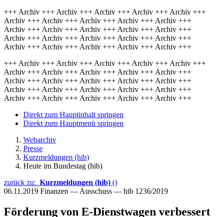
+++ Archiv +++ Archiv +++ Archiv +++ Archiv +++ Archiv +++
Archiv +++ Archiv +++ Archiv +++ Archiv +++ Archiv +++
Archiv +++ Archiv +++ Archiv +++ Archiv +++ Archiv +++
Archiv +++ Archiv +++ Archiv +++ Archiv +++ Archiv +++
Archiv +++ Archiv +++ Archiv +++ Archiv +++ Archiv +++
+++ Archiv +++ Archiv +++ Archiv +++ Archiv +++ Archiv +++
Archiv +++ Archiv +++ Archiv +++ Archiv +++ Archiv +++
Archiv +++ Archiv +++ Archiv +++ Archiv +++ Archiv +++
Archiv +++ Archiv +++ Archiv +++ Archiv +++ Archiv +++
Archiv +++ Archiv +++ Archiv +++ Archiv +++ Archiv +++
Direkt zum Hauptinhalt springen
Direkt zum Hauptmenü springen
Webarchiv
Presse
Kurzmeldungen (hib)
Heute im Bundestag (hib)
zurück zu:
Kurzmeldungen (hib)
()
06.11.2019
Finanzen — Ausschuss — hib 1236/2019
Förderung von E-Dienstwagen verbessert