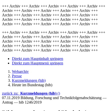
+++ Archiv +++ Archiv +++ Archiv +++ Archiv +++ Archiv +++
Archiv +++ Archiv +++ Archiv +++ Archiv +++ Archiv +++
Archiv +++ Archiv +++ Archiv +++ Archiv +++ Archiv +++
Archiv +++ Archiv +++ Archiv +++ Archiv +++ Archiv +++
Archiv +++ Archiv +++ Archiv +++ Archiv +++ Archiv +++
+++ Archiv +++ Archiv +++ Archiv +++ Archiv +++ Archiv +++
Archiv +++ Archiv +++ Archiv +++ Archiv +++ Archiv +++
Archiv +++ Archiv +++ Archiv +++ Archiv +++ Archiv +++
Archiv +++ Archiv +++ Archiv +++ Archiv +++ Archiv +++
Archiv +++ Archiv +++ Archiv +++ Archiv +++ Archiv +++
Direkt zum Hauptinhalt springen
Direkt zum Hauptmenü springen
Webarchiv
Presse
Kurzmeldungen (hib)
Heute im Bundestag (hib)
zurück zu:
Kurzmeldungen (hib)
()
07.11.2019
Bildung, Forschung und Technikfolgenabschätzung —
Antrag — hib 1246/2019