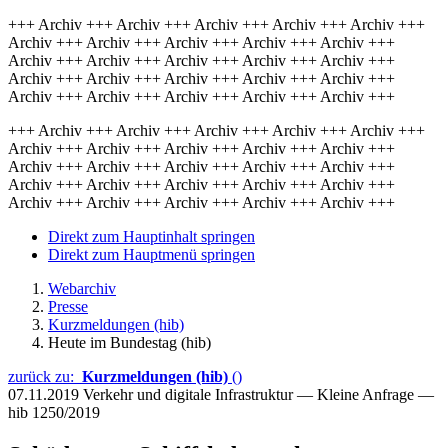
+++ Archiv +++ Archiv +++ Archiv +++ Archiv +++ Archiv +++
Archiv +++ Archiv +++ Archiv +++ Archiv +++ Archiv +++
Archiv +++ Archiv +++ Archiv +++ Archiv +++ Archiv +++
Archiv +++ Archiv +++ Archiv +++ Archiv +++ Archiv +++
Archiv +++ Archiv +++ Archiv +++ Archiv +++ Archiv +++
+++ Archiv +++ Archiv +++ Archiv +++ Archiv +++ Archiv +++
Archiv +++ Archiv +++ Archiv +++ Archiv +++ Archiv +++
Archiv +++ Archiv +++ Archiv +++ Archiv +++ Archiv +++
Archiv +++ Archiv +++ Archiv +++ Archiv +++ Archiv +++
Archiv +++ Archiv +++ Archiv +++ Archiv +++ Archiv +++
Direkt zum Hauptinhalt springen
Direkt zum Hauptmenü springen
Webarchiv
Presse
Kurzmeldungen (hib)
Heute im Bundestag (hib)
zurück zu:
Kurzmeldungen (hib)
()
07.11.2019
Verkehr und digitale Infrastruktur — Kleine Anfrage —
hib 1250/2019