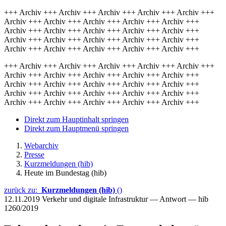
+++ Archiv +++ Archiv +++ Archiv +++ Archiv +++ Archiv +++
Archiv +++ Archiv +++ Archiv +++ Archiv +++ Archiv +++
Archiv +++ Archiv +++ Archiv +++ Archiv +++ Archiv +++
Archiv +++ Archiv +++ Archiv +++ Archiv +++ Archiv +++
Archiv +++ Archiv +++ Archiv +++ Archiv +++ Archiv +++
+++ Archiv +++ Archiv +++ Archiv +++ Archiv +++ Archiv +++
Archiv +++ Archiv +++ Archiv +++ Archiv +++ Archiv +++
Archiv +++ Archiv +++ Archiv +++ Archiv +++ Archiv +++
Archiv +++ Archiv +++ Archiv +++ Archiv +++ Archiv +++
Archiv +++ Archiv +++ Archiv +++ Archiv +++ Archiv +++
Direkt zum Hauptinhalt springen
Direkt zum Hauptmenü springen
Webarchiv
Presse
Kurzmeldungen (hib)
Heute im Bundestag (hib)
zurück zu:
Kurzmeldungen (hib)
()
12.11.2019
Verkehr und digitale Infrastruktur — Antwort — hib
1260/2019