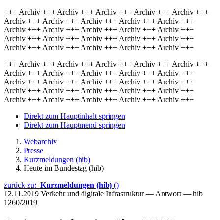
+++ Archiv +++ Archiv +++ Archiv +++ Archiv +++ Archiv +++
Archiv +++ Archiv +++ Archiv +++ Archiv +++ Archiv +++
Archiv +++ Archiv +++ Archiv +++ Archiv +++ Archiv +++
Archiv +++ Archiv +++ Archiv +++ Archiv +++ Archiv +++
Archiv +++ Archiv +++ Archiv +++ Archiv +++ Archiv +++
+++ Archiv +++ Archiv +++ Archiv +++ Archiv +++ Archiv +++
Archiv +++ Archiv +++ Archiv +++ Archiv +++ Archiv +++
Archiv +++ Archiv +++ Archiv +++ Archiv +++ Archiv +++
Archiv +++ Archiv +++ Archiv +++ Archiv +++ Archiv +++
Archiv +++ Archiv +++ Archiv +++ Archiv +++ Archiv +++
Direkt zum Hauptinhalt springen
Direkt zum Hauptmenü springen
Webarchiv
Presse
Kurzmeldungen (hib)
Heute im Bundestag (hib)
zurück zu:
Kurzmeldungen (hib)
()
12.11.2019
Verkehr und digitale Infrastruktur — Antwort — hib
1260/2019