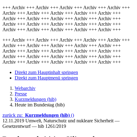
+++ Archiv +++ Archiv +++ Archiv +++ Archiv +++ Archiv +++
Archiv +++ Archiv +++ Archiv +++ Archiv +++ Archiv +++
Archiv +++ Archiv +++ Archiv +++ Archiv +++ Archiv +++
Archiv +++ Archiv +++ Archiv +++ Archiv +++ Archiv +++
Archiv +++ Archiv +++ Archiv +++ Archiv +++ Archiv +++
+++ Archiv +++ Archiv +++ Archiv +++ Archiv +++ Archiv +++
Archiv +++ Archiv +++ Archiv +++ Archiv +++ Archiv +++
Archiv +++ Archiv +++ Archiv +++ Archiv +++ Archiv +++
Archiv +++ Archiv +++ Archiv +++ Archiv +++ Archiv +++
Archiv +++ Archiv +++ Archiv +++ Archiv +++ Archiv +++
Direkt zum Hauptinhalt springen
Direkt zum Hauptmenü springen
Webarchiv
Presse
Kurzmeldungen (hib)
Heute im Bundestag (hib)
zurück zu:
Kurzmeldungen (hib)
()
12.11.2019
Umwelt, Naturschutz und nukleare Sicherheit —
Gesetzentwurf — hib 1261/2019