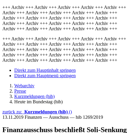
+++ Archiv +++ Archiv +++ Archiv +++ Archiv +++ Archiv +++
Archiv +++ Archiv +++ Archiv +++ Archiv +++ Archiv +++
Archiv +++ Archiv +++ Archiv +++ Archiv +++ Archiv +++
Archiv +++ Archiv +++ Archiv +++ Archiv +++ Archiv +++
Archiv +++ Archiv +++ Archiv +++ Archiv +++ Archiv +++
+++ Archiv +++ Archiv +++ Archiv +++ Archiv +++ Archiv +++
Archiv +++ Archiv +++ Archiv +++ Archiv +++ Archiv +++
Archiv +++ Archiv +++ Archiv +++ Archiv +++ Archiv +++
Archiv +++ Archiv +++ Archiv +++ Archiv +++ Archiv +++
Archiv +++ Archiv +++ Archiv +++ Archiv +++ Archiv +++
Direkt zum Hauptinhalt springen
Direkt zum Hauptmenü springen
Webarchiv
Presse
Kurzmeldungen (hib)
Heute im Bundestag (hib)
zurück zu:
Kurzmeldungen (hib)
()
13.11.2019
Finanzen — Ausschuss — hib 1269/2019
Finanzausschuss beschließt Soli-Senkung