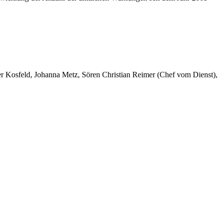
er Kosfeld, Johanna Metz, Sören Christian Reimer (Chef vom Dienst),