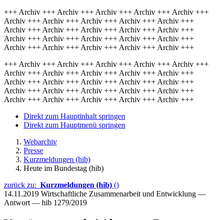
+++ Archiv +++ Archiv +++ Archiv +++ Archiv +++ Archiv +++
Archiv +++ Archiv +++ Archiv +++ Archiv +++ Archiv +++
Archiv +++ Archiv +++ Archiv +++ Archiv +++ Archiv +++
Archiv +++ Archiv +++ Archiv +++ Archiv +++ Archiv +++
Archiv +++ Archiv +++ Archiv +++ Archiv +++ Archiv +++
+++ Archiv +++ Archiv +++ Archiv +++ Archiv +++ Archiv +++
Archiv +++ Archiv +++ Archiv +++ Archiv +++ Archiv +++
Archiv +++ Archiv +++ Archiv +++ Archiv +++ Archiv +++
Archiv +++ Archiv +++ Archiv +++ Archiv +++ Archiv +++
Archiv +++ Archiv +++ Archiv +++ Archiv +++ Archiv +++
Direkt zum Hauptinhalt springen
Direkt zum Hauptmenü springen
Webarchiv
Presse
Kurzmeldungen (hib)
Heute im Bundestag (hib)
zurück zu:
Kurzmeldungen (hib)
()
14.11.2019
Wirtschaftliche Zusammenarbeit und Entwicklung —
Antwort — hib 1279/2019