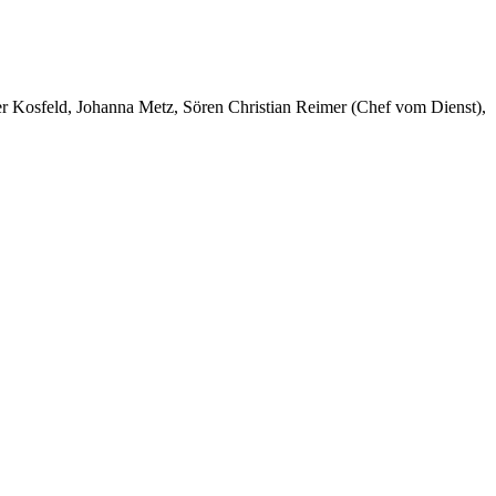
er Kosfeld, Johanna Metz, Sören Christian Reimer (Chef vom Dienst),